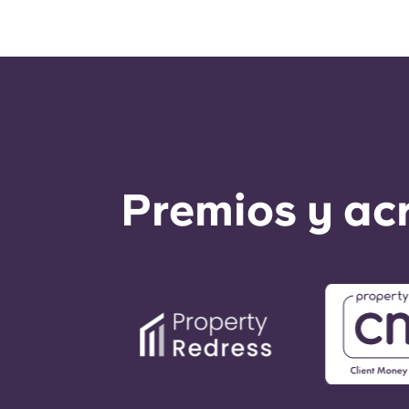
Premios y ac