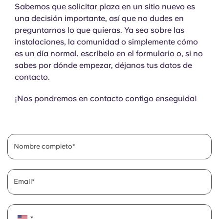
Sabemos que solicitar plaza en un sitio nuevo es
una decisión importante, así que no dudes en
preguntarnos lo que quieras. Ya sea sobre las
instalaciones, la comunidad o simplemente cómo
es un día normal, escríbelo en el formulario o, si no
sabes por dónde empezar, déjanos tus datos de
contacto.
¡Nos pondremos en contacto contigo enseguida!
Nombre completo
Email