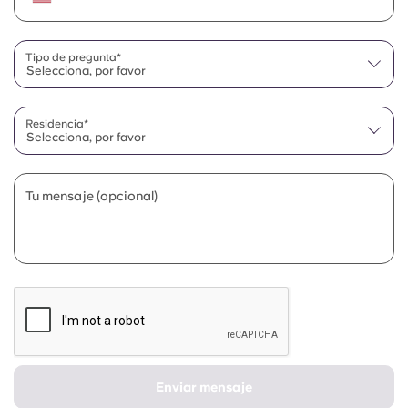
Tipo de pregunta*
Selecciona, por favor
Residencia*
Selecciona, por favor
Tu mensaje (opcional)
Enviar mensaje