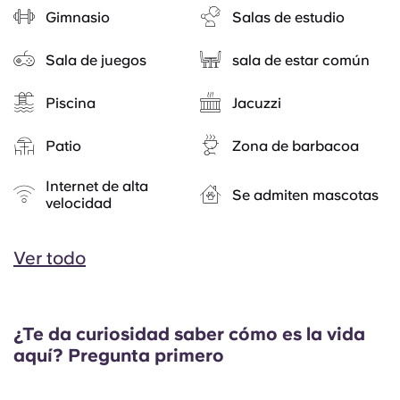
Gimnasio
Salas de estudio
Sala de juegos
sala de estar común
Piscina
Jacuzzi
Patio
Zona de barbacoa
Internet de alta
Se admiten mascotas
velocidad
Ver todo
¿Te da curiosidad saber cómo es la vida
aquí? Pregunta primero