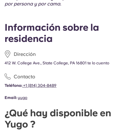
Portuguese
por persona y por cama.
Información sobre la
residencia
Dirección
412 W. College Ave., State College, PA 16801 te lo cuento
Contacto
Teléfono:
+1 (814) 304-8489
Email:
yugo
¿Qué hay disponible en
Yugo ?