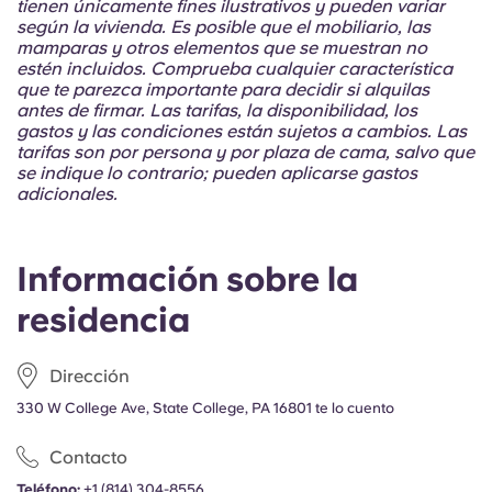
tienen únicamente fines ilustrativos y pueden variar
según la vivienda. Es posible que el mobiliario, las
mamparas y otros elementos que se muestran no
estén incluidos. Comprueba cualquier característica
que te parezca importante para decidir si alquilas
antes de firmar. Las tarifas, la disponibilidad, los
gastos y las condiciones están sujetos a cambios. Las
tarifas son por persona y por plaza de cama, salvo que
se indique lo contrario; pueden aplicarse gastos
adicionales.
Información sobre la
residencia
Dirección
330 W College Ave, State College, PA 16801 te lo cuento
Contacto
Teléfono:
+1 (814) 304-8556