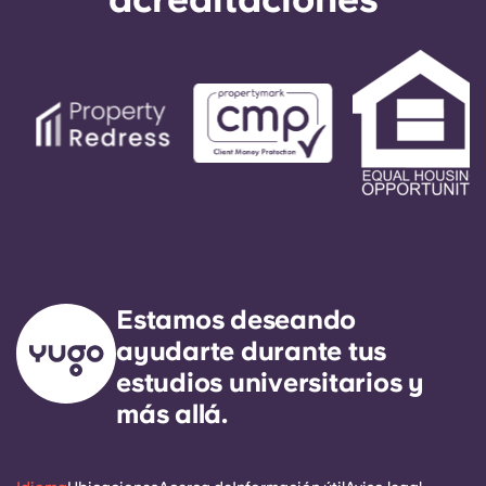
Estamos deseando
ayudarte durante tus
estudios universitarios y
más allá.