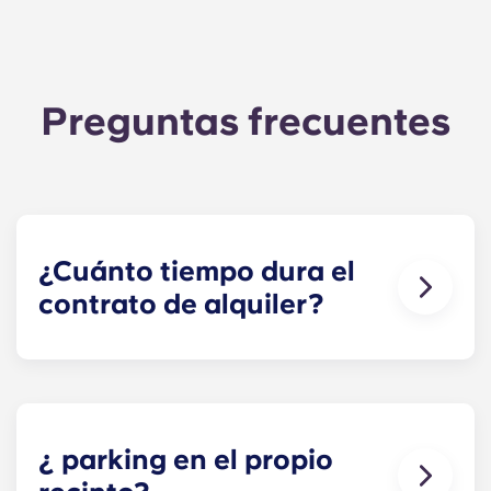
Preguntas frecuentes
¿Cuánto tiempo dura el
contrato de alquiler?
Nuestros contratos de alojamiento empiezan
antes del curso académico, desde agosto hasta
finales de julio, coincidiendo con el calendario
académico de Penn State.
¿ parking en el propio