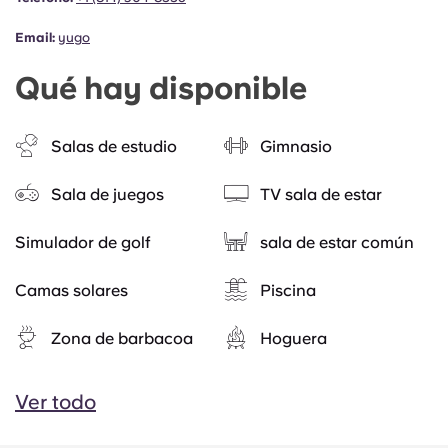
Email:
yugo
Qué hay disponible
Salas de estudio
Gimnasio
Sala de juegos
TV sala de estar
Simulador de golf
sala de estar común
Camas solares
Piscina
Zona de barbacoa
Hoguera
Ver todo