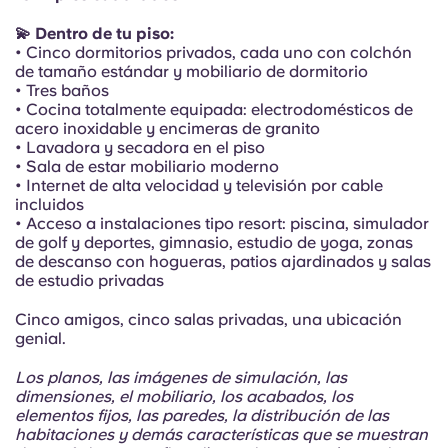
Portuguese
💫 Dentro de tu piso:
• Cinco dormitorios privados, cada uno con colchón
de tamaño estándar y mobiliario de dormitorio
• Tres baños
• Cocina totalmente equipada: electrodomésticos de
acero inoxidable y encimeras de granito
• Lavadora y secadora en el piso
• Sala de estar mobiliario moderno
• Internet de alta velocidad y televisión por cable
incluidos
• Acceso a instalaciones tipo resort: piscina, simulador
de golf y deportes, gimnasio, estudio de yoga, zonas
de descanso con hogueras, patios ajardinados y salas
de estudio privadas
Cinco amigos, cinco salas privadas, una ubicación
genial.
Los planos, las imágenes de simulación, las
dimensiones, el mobiliario, los acabados, los
elementos fijos, las paredes, la distribución de las
habitaciones y demás características que se muestran