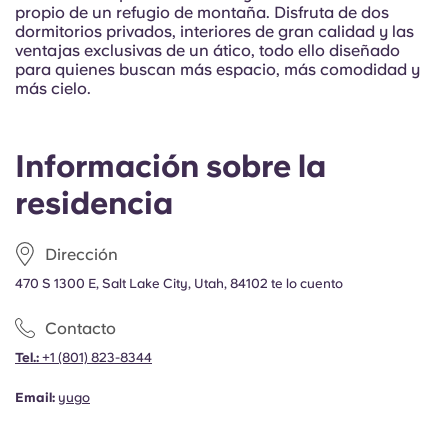
Portuguese
propio de un refugio de montaña. Disfruta de dos
dormitorios privados, interiores de gran calidad y las
ventajas exclusivas de un ático, todo ello diseñado
para quienes buscan más espacio, más comodidad y
más cielo.
Información sobre la
residencia
Dirección
470 S 1300 E, Salt Lake City, Utah, 84102 te lo cuento
Contacto
Tel.:
+1
(801) 823-8344
Email:
yugo