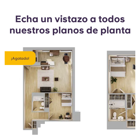
Echa un vistazo a todos
nuestros planos de planta
¡Agotado!