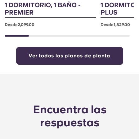
1 DORMITORIO, 1 BAÑO -
1 DORMITOR
PREMIER
PLUS
Desde2,099.00
Desde1,829.00
Ver todos los planos de planta
Encuentra las
respuestas