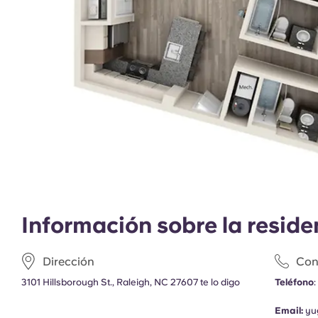
Información sobre la reside
Dirección
Con
3101 Hillsborough St., Raleigh, NC 27607 te lo digo
Teléfono
Email:
yu