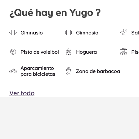
¿Qué hay en Yugo ?
Gimnasio
Gimnasio
Sal
Pista de voleibol
Hoguera
Pis
Aparcamiento
Zona de barbacoa
para bicicletas
Ver todo