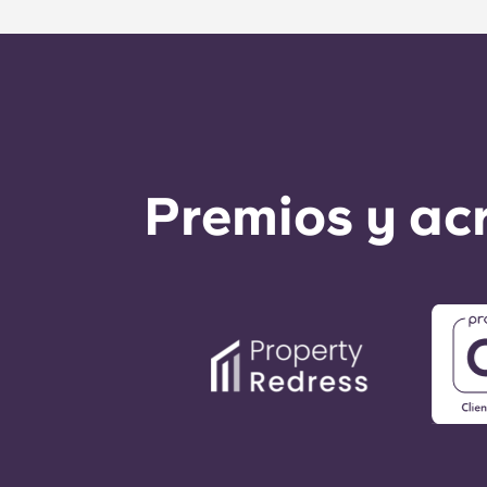
Premios y ac