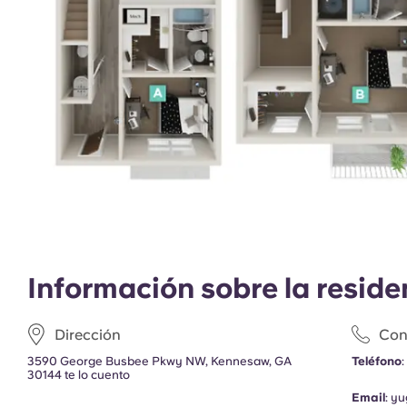
Información sobre la reside
Dirección
Con
3590 George Busbee Pkwy NW, Kennesaw, GA
Teléfono
30144 te lo cuento
Email
:
yu