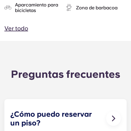
Aparcamiento para
Zona de barbacoa
bicicletas
Ver todo
Preguntas frecuentes
¿Cómo puedo reservar
un piso?