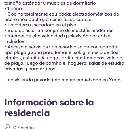
Portuguese
tamaño estándar y muebles de dormitorio
• 1 baño
• Cocina totalmente equipada: electrodomésticos de
acero inoxidable y encimeras de cuarzo
• Lavadora y secadora en el piso
• Sala de estar un conjunto de muebles modernos
• Internet de alta velocidad y televisión por cable
incluidos
• Acceso a servicios tipo resort: piscina con entrada
tipo playa y zona para tomar el sol, gimnasio de dos
plantas, estudio de yoga, jardín con hamacas, voleibol
de playa, juego de cornhole, hoguera, salas de estudio
privadas y para grupos
Una vivienda privada totalmente amueblada en Yugo .
Información sobre la
residencia
Dirección