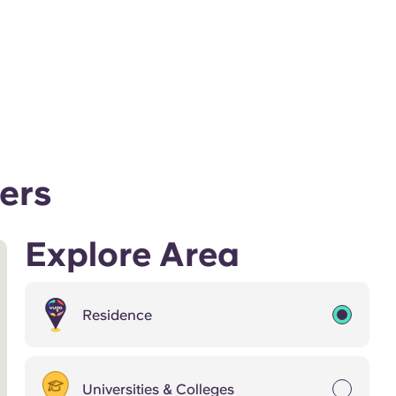
ers
Explore Area
Residence
Universities & Colleges