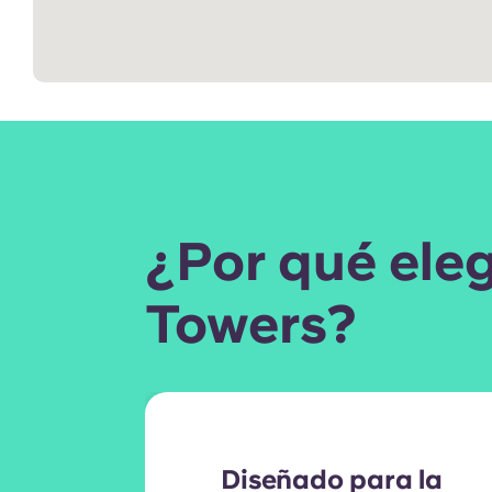
¿Por qué ele
Towers?
Diseñado para la