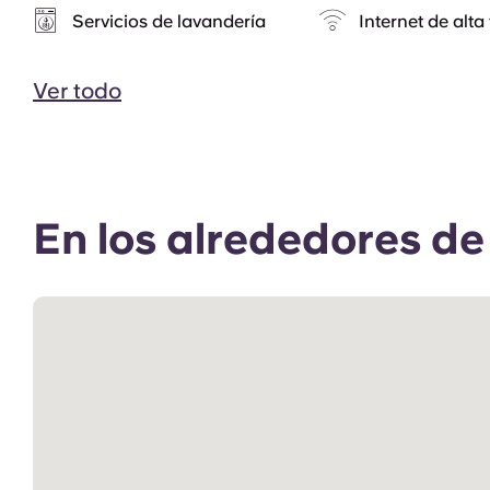
Servicios de lavandería
Internet de alta
Ver todo
En los alrededores d