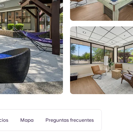
Zonas comunes
cios
Mapa
Preguntas frecuentes