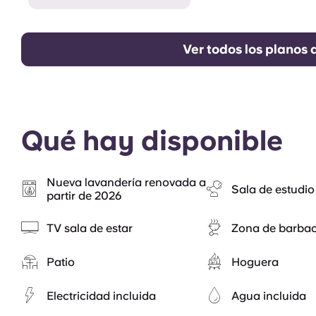
Ver todos los planos 
Qué hay disponible
Nueva lavandería renovada a
Sala de estudio
partir de 2026
TV sala de estar
Zona de barba
Patio
Hoguera
Electricidad incluida
Agua incluida