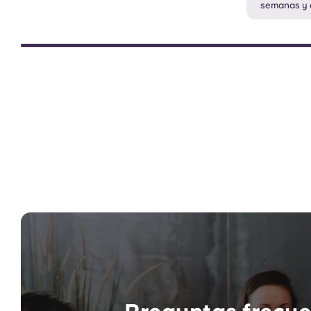
semanas y 