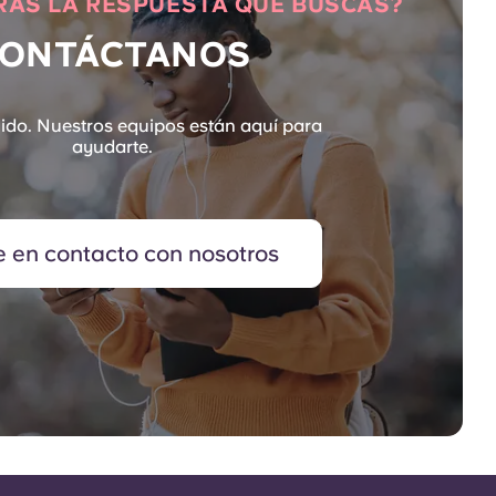
AS LA RESPUESTA QUE BUSCAS?
ONTÁCTANOS
ido. Nuestros equipos están aquí para
ayudarte.
e en contacto con nosotros