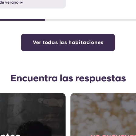
de verano ☀️
Ver todas las habitaciones
Encuentra las respuestas