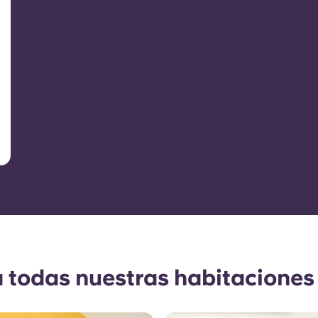
a todas nuestras habitaciones