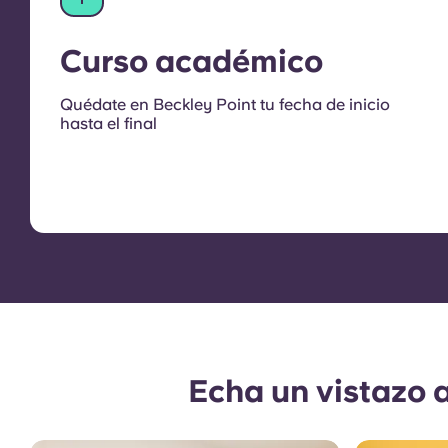
Curso académico
Quédate en Beckley Point tu fecha de inicio
hasta el final
Echa un vistazo 