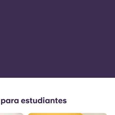
 para estudiantes