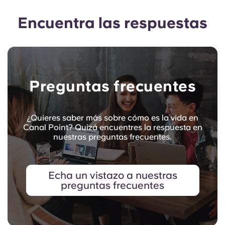
Encuentra las respuestas
Preguntas frecuentes
¿Quieres saber más sobre cómo es la vida en
Canal Point? Quizá encuentres la respuesta en
nuestras preguntas frecuentes.
Echa un vistazo a nuestras
preguntas frecuentes