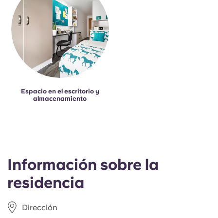
Espacio en el escritorio y
almacenamiento
Información sobre la
residencia
Dirección