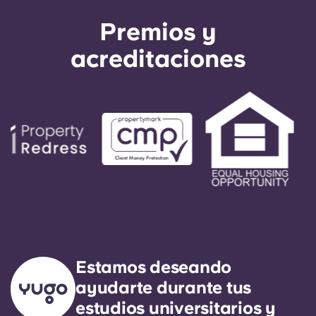
Premios y
acreditaciones
Estamos deseando
ayudarte durante tus
estudios universitarios y