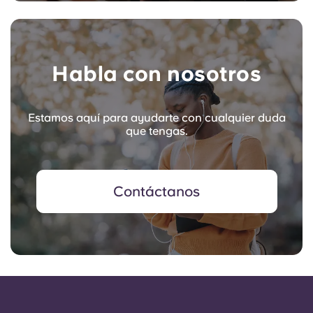
Habla con nosotros
Estamos aquí para ayudarte con cualquier duda
que tengas.
Contáctanos