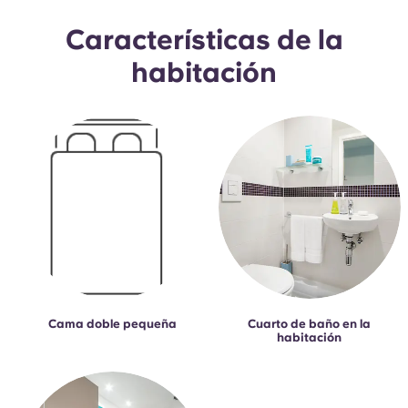
Características de la
habitación
Cama doble pequeña
Cuarto de baño en la
habitación