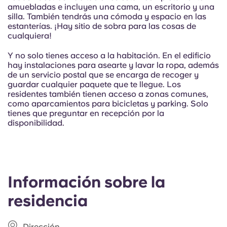
Portuguese
amuebladas e incluyen una cama, un escritorio y una
silla. También tendrás una cómoda y espacio en las
estanterías. ¡Hay sitio de sobra para las cosas de
cualquiera!
Y no solo tienes acceso a la habitación. En el edificio
hay instalaciones para asearte y lavar la ropa, además
de un servicio postal que se encarga de recoger y
guardar cualquier paquete que te llegue. Los
residentes también tienen acceso a zonas comunes,
como aparcamientos para bicicletas y parking. Solo
tienes que preguntar en recepción por la
disponibilidad.
Información sobre la
residencia
Dirección