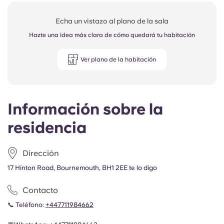
Echa un vistazo al plano de la sala
Hazte una idea más clara de cómo quedará tu habitación
Ver plano de la habitación
Información sobre la
residencia
Dirección
17 Hinton Road, Bournemouth, BH1 2EE te lo digo
Contacto
📞 Teléfono:
+447711984662