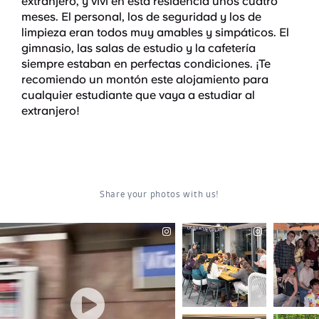
extranjero, y viví en esta residencia unos cuatro
meses. El personal, los de seguridad y los de
limpieza eran todos muy amables y simpáticos. El
gimnasio, las salas de estudio y la cafetería
siempre estaban en perfectas condiciones. ¡Te
recomiendo un montón este alojamiento para
cualquier estudiante que vaya a estudiar al
extranjero!