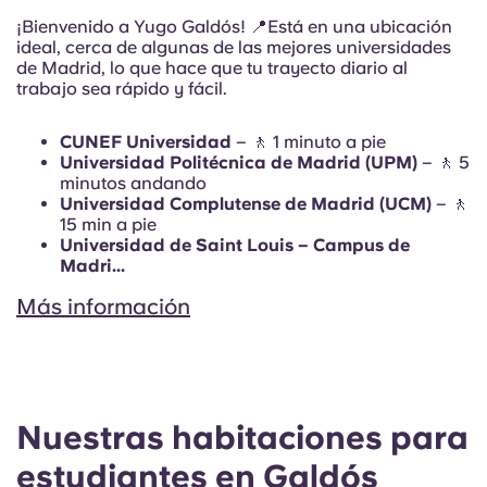
¡Bienvenido a Yugo Galdós! 📍Está en una ubicación
ideal, cerca de algunas de las mejores universidades
de Madrid, lo que hace que tu trayecto diario al
trabajo sea rápido y fácil.
CUNEF Universidad
– 🚶 1 minuto a pie
Universidad Politécnica de Madrid (UPM)
– 🚶 5
minutos andando
Universidad Complutense de Madrid (UCM)
– 🚶
15 min a pie
Universidad de Saint Louis – Campus de
Madri...
Más información
Nuestras habitaciones para
estudiantes en Galdós