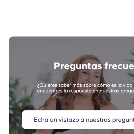
Preguntas frecue
¿Quieres saber más sobre cómo es la vida
encuentres la respuesta en nuestras pregu
Echa un vistazo a nuestras pregun