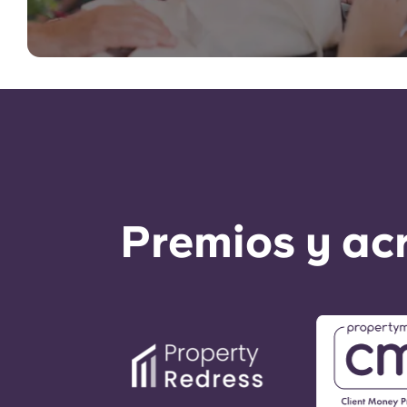
Premios y ac