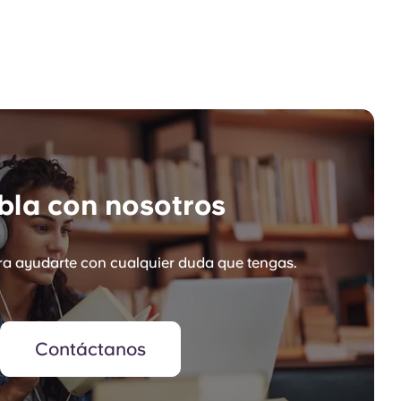
la con nosotros
a ayudarte con cualquier duda que tengas.
Contáctanos