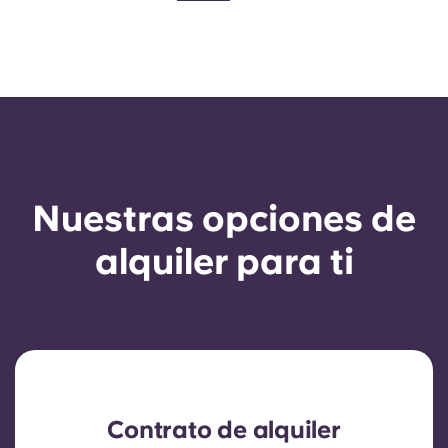
Nuestras opciones de
alquiler para ti
Contrato de alquiler