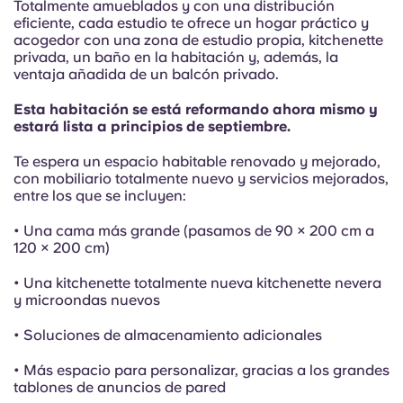
French
Totalmente amueblados y con una distribución
eficiente, cada estudio te ofrece un hogar práctico y
acogedor con una zona de estudio propia, kitchenette
Portuguese
privada, un baño en la habitación y, además, la
ventaja añadida de un balcón privado.
Esta habitación se está reformando ahora mismo y
estará lista a principios de septiembre.
Te espera un espacio habitable renovado y mejorado,
con mobiliario totalmente nuevo y servicios mejorados,
entre los que se incluyen:
• Una cama más grande (pasamos de 90 × 200 cm a
120 × 200 cm)
• Una kitchenette totalmente nueva kitchenette nevera
y microondas nuevos
• Soluciones de almacenamiento adicionales
• Más espacio para personalizar, gracias a los grandes
tablones de anuncios de pared