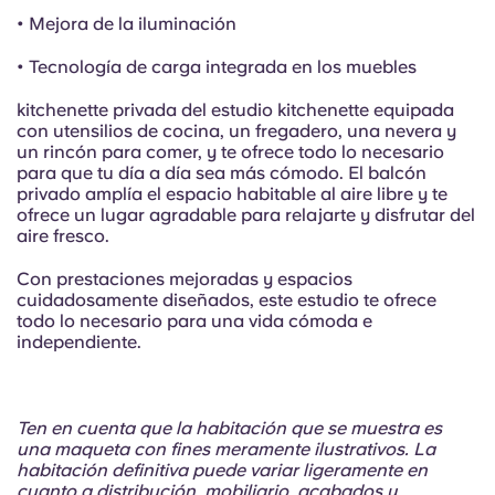
• Mejora de la iluminación
• Tecnología de carga integrada en los muebles
kitchenette privada del estudio kitchenette equipada
con utensilios de cocina, un fregadero, una nevera y
un rincón para comer, y te ofrece todo lo necesario
para que tu día a día sea más cómodo. El balcón
privado amplía el espacio habitable al aire libre y te
ofrece un lugar agradable para relajarte y disfrutar del
aire fresco.
Con prestaciones mejoradas y espacios
cuidadosamente diseñados, este estudio te ofrece
todo lo necesario para una vida cómoda e
independiente.
Ten en cuenta que la habitación que se muestra es
una maqueta con fines meramente ilustrativos. La
habitación definitiva puede variar ligeramente en
cuanto a distribución, mobiliario, acabados y