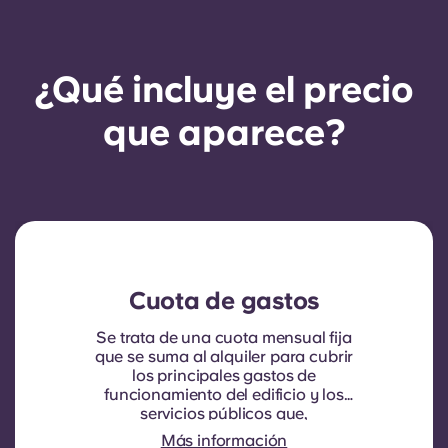
¿Qué incluye el precio
que aparece?
Cuota de gastos
Se trata de una cuota mensual fija
que se suma al alquiler para cubrir
los principales gastos de
funcionamiento del edificio y los
servicios públicos que,
normalmente, se repercuten a los
Más información