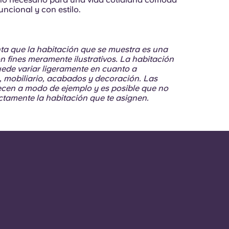
uncional y con estilo.
ta que la habitación que se muestra es una
 fines meramente ilustrativos. La habitación
puede variar ligeramente en cuanto a
n, mobiliario, acabados y decoración. Las
recen a modo de ejemplo y es posible que no
actamente la habitación que te asignen.