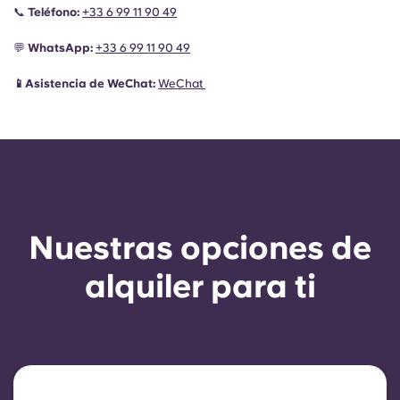
📞
Teléfono:
+33 6 99 11 90 49
💬
WhatsApp:
+33 6 99 11 90 49
📱Asistencia de WeChat:
WeChat
Nuestras opciones de
alquiler para ti