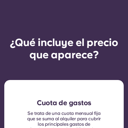
¿Qué incluye el precio
que aparece?
Cuota de gastos
Se trata de una cuota mensual fija
que se suma al alquiler para cubrir
los principales gastos de