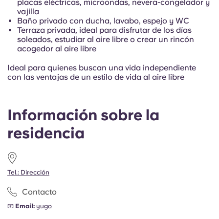
placas eléctricas, microondas, nevera-congelador y
vajilla
Baño privado con ducha, lavabo, espejo y WC
Terraza privada, ideal para disfrutar de los días
soleados, estudiar al aire libre o crear un rincón
acogedor al aire libre
Ideal para quienes buscan una vida independiente
con las ventajas de un estilo de vida al aire libre
Información sobre la
residencia
Tel.: Dirección
Contacto
📧
Email:
yugo