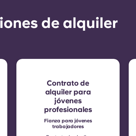
ones de alquiler
Contrato de
alquiler para
jóvenes
profesionales
Fianza para jóvenes
trabajadores