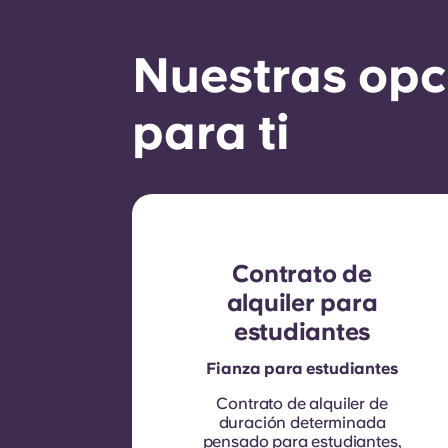
Nuestras opci
para ti
Contrato de
alquiler para
estudiantes
Fianza para estudiantes
Contrato de alquiler de
duración determinada
pensado para estudiantes,