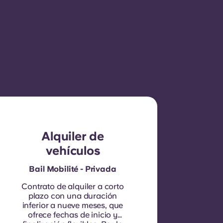
Alquiler de
vehículos
Bail Mobilité - Privada
Contrato de alquiler a corto
plazo con una duración
inferior a nueve meses, que
ofrece fechas de inicio y