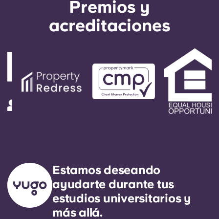
Premios y
acreditaciones
Estamos deseando
ayudarte durante tus
estudios universitarios y
más allá.