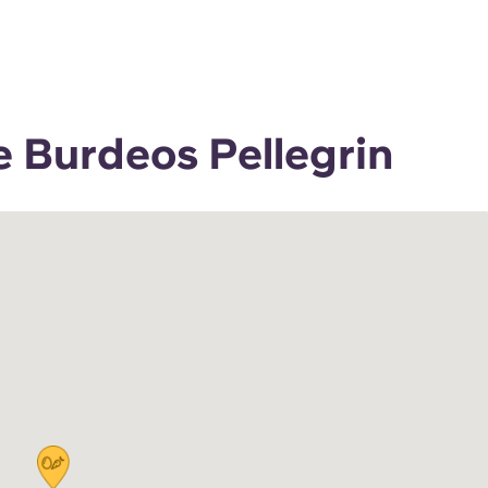
e Burdeos Pellegrin