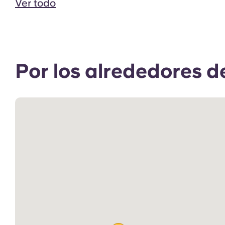
Ver todo
Por los alrededores d