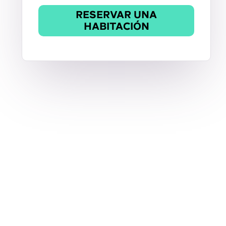
RESERVAR UNA
HABITACIÓN