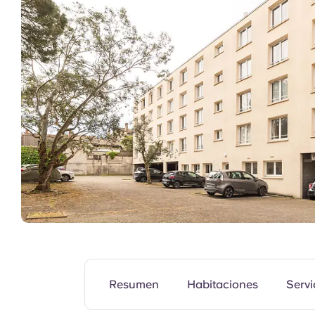
Zonas comunes
Resumen
Habitaciones
Servi