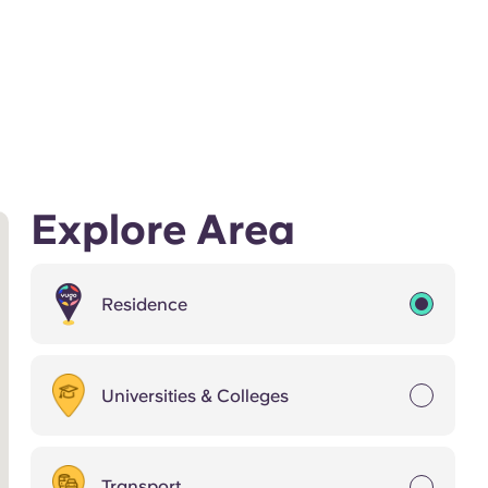
Explore Area
Residence
Universities & Colleges
Transport