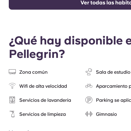
Ver todas las habit
¿Qué hay disponible 
Pellegrin?
Zona común
Sala de estudio
Wifi de alta velocidad
Aparcamiento p
Servicios de lavandería
Parking se aplic
Servicios de limpieza
Gimnasio