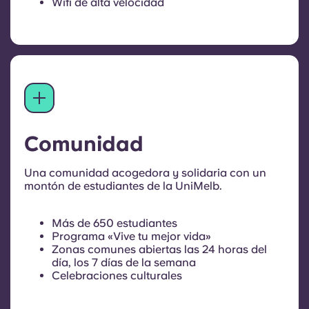
Wifi de alta velocidad
Recogida de correo
Comunidad
Una comunidad acogedora y solidaria con un
montón de estudiantes de la UniMelb.
Más de 650 estudiantes
Programa «Vive tu mejor vida»
Zonas comunes abiertas las 24 horas del
día, los 7 días de la semana
Celebraciones culturales
Eventos sobre bienestar