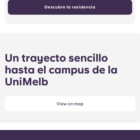
Descubre la residencia
Un trayecto sencillo
hasta el campus de la
UniMelb
View on map