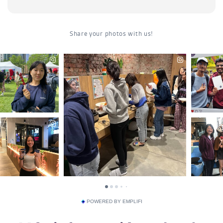
POWERED BY EMPLIFI