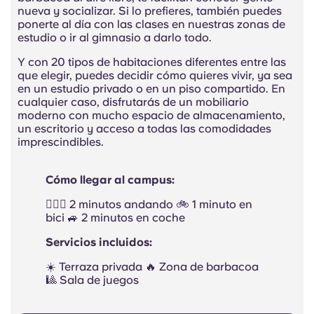
nueva y socializar. Si lo prefieres, también puedes
ponerte al día con las clases en nuestras zonas de
estudio o ir al gimnasio a darlo todo.
Y con 20 tipos de habitaciones diferentes entre las
que elegir, puedes decidir cómo quieres vivir, ya sea
en un estudio privado o en un piso compartido. En
cualquier caso, disfrutarás de un mobiliario
moderno con mucho espacio de almacenamiento,
un escritorio y acceso a todas las comodidades
imprescindibles.
Cómo llegar al campus:
🚶🏻‍♂️ 2 minutos andando 🚲 1 minuto en
bici 🚙 2 minutos en coche
Servicios incluidos:
☀️ Terraza privada 🔥 Zona de barbacoa
🎱 Sala de juegos