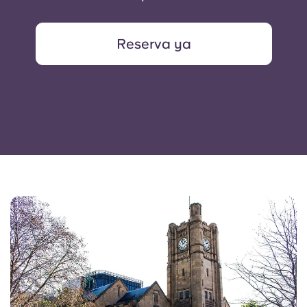
Reserva ya