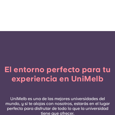
El entorno perfecto para tu
experiencia en UniMelb
UniMelb es una de las mejores universidades del
mundo, y si te alojas con nosotros, estarás en el lugar
perfecto para disfrutar de todo lo que la universidad
tiene que ofrecer.