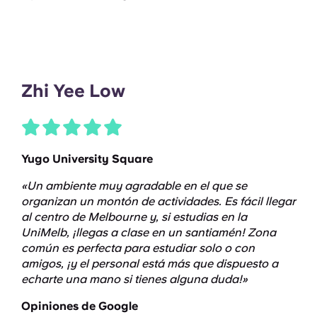
Zhi Yee Low
Yugo University Square
«Un ambiente muy agradable en el que se
organizan un montón de actividades. Es fácil llegar
al centro de Melbourne y, si estudias en la
UniMelb, ¡llegas a clase en un santiamén! Zona
común es perfecta para estudiar solo o con
amigos, ¡y el personal está más que dispuesto a
echarte una mano si tienes alguna duda!»
Opiniones de Google