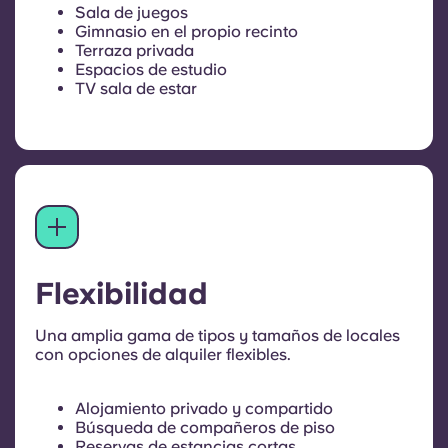
Sala de juegos
Gimnasio en el propio recinto
Terraza privada
Espacios de estudio
TV sala de estar
Flexibilidad
Una amplia gama de tipos y tamaños de locales
con opciones de alquiler flexibles.
Alojamiento privado y compartido
Búsqueda de compañeros de piso
Reservas de estancias cortas