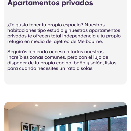
Apartamentos privados
¿Te gusta tener tu propio espacio? Nuestras
habitaciones tipo estudio y nuestros apartamentos
privados te ofrecen total independencia y tu propio
refugio en medio del ajetreo de Melbourne.
Seguirás teniendo acceso a todas nuestras
increíbles zonas comunes, pero con el lujo de
disponer de tu propia cocina, baño y salón, listos
para cuando necesites un rato a solas.