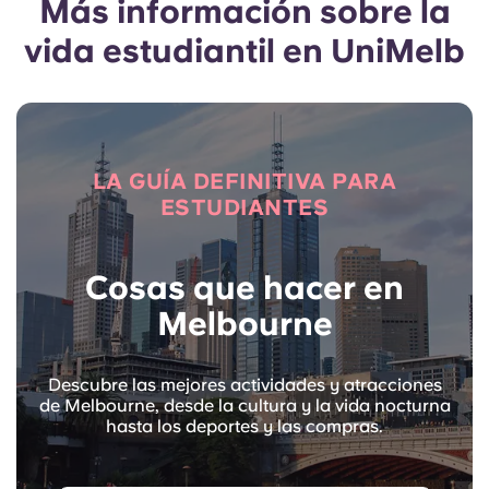
Más información sobre la
vida estudiantil en UniMelb
LA GUÍA DEFINITIVA PARA
ESTUDIANTES
Cosas que hacer en
Melbourne
Descubre las mejores actividades y atracciones
de Melbourne, desde la cultura y la vida nocturna
hasta los deportes y las compras.