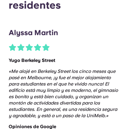
residentes
Alyssa Martin
Yugo Berkeley Street
«Me alojé en Berkeley Street los cinco meses que
pasé en Melbourne, ¡y fue el mejor alojamiento
para estudiantes en el que he vivido nunca! El
edificio está muy limpio y es moderno, el gimnasio
es bonito y está bien cuidado, y organizan un
montón de actividades divertidas para los
estudiantes. En general, es una residencia segura
y agradable, y está a un paso de la UniMelb.»
Opiniones de Google