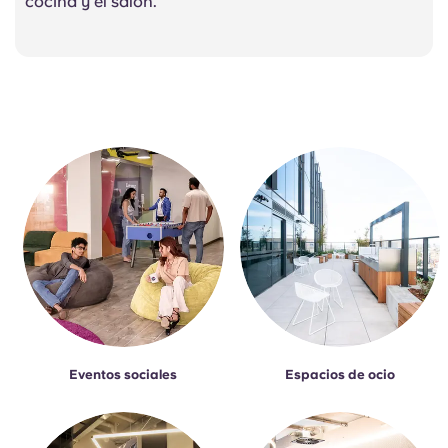
cocina y el salón.
Eventos sociales
Espacios de ocio