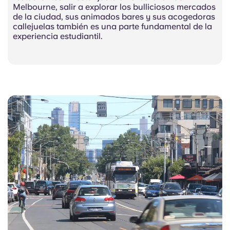
Melbourne, salir a explorar los bulliciosos mercados
de la ciudad, sus animados bares y sus acogedoras
callejuelas también es una parte fundamental de la
experiencia estudiantil.