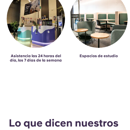
Asistencia las 24 horas del
Espacios de estudio
día, los 7 días de la semana
Lo que dicen nuestros