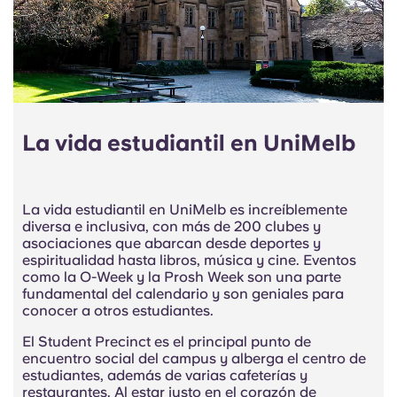
La vida estudiantil en UniMelb
La vida estudiantil en UniMelb es increíblemente
diversa e inclusiva, con más de 200 clubes y
asociaciones que abarcan desde
deportes y
espiritualidad hasta
libros, música y cine. Eventos
como la O-Week y la Prosh Week son una parte
fundamental del calendario y son geniales para
conocer a otros estudiantes.
El Student Precinct es el principal punto de
encuentro social del campus y alberga el centro de
estudiantes, además de varias cafeterías y
restaurantes. Al estar justo en el corazón de