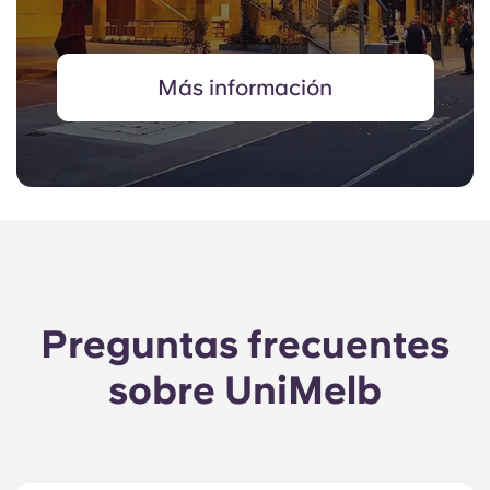
Más información
Preguntas frecuentes
sobre UniMelb