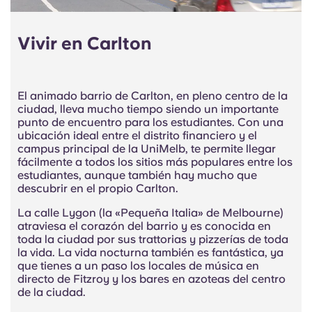
Vivir en Carlton
El animado barrio de Carlton, en pleno centro de la
ciudad, lleva mucho tiempo siendo un importante
punto de encuentro para los estudiantes. Con una
ubicación ideal entre el distrito financiero y el
campus principal de la UniMelb, te permite llegar
fácilmente a todos los sitios más populares entre los
estudiantes, aunque también hay mucho que
descubrir en el propio Carlton.
La calle Lygon (la «Pequeña Italia» de Melbourne)
atraviesa el corazón del barrio y es conocida en
toda la ciudad por sus trattorias y pizzerías de toda
la vida. La vida nocturna también es fantástica, ya
que tienes a un paso los locales de música en
directo de Fitzroy y los bares en azoteas del centro
de la ciudad.