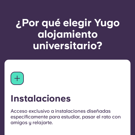
¿Por qué elegir Yugo
alojamiento
universitario?
Instalaciones
Acceso exclusivo a instalaciones diseñadas
específicamente para estudiar, pasar el rato con
amigos y relajarte.