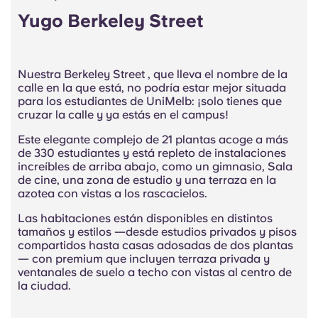
Yugo Berkeley Street
Nuestra Berkeley Street , que lleva el nombre de la
calle en la que está, no podría estar mejor situada
para los estudiantes de UniMelb: ¡solo tienes que
cruzar la calle y ya estás en el campus!
Este elegante complejo de 21 plantas acoge a más
de 330 estudiantes y está repleto de instalaciones
increíbles de arriba abajo, como un gimnasio, Sala
de cine, una zona de estudio y una terraza en la
azotea con vistas a los rascacielos.
Las habitaciones están disponibles en distintos
tamaños y estilos —desde estudios privados y pisos
compartidos hasta casas adosadas de dos plantas
— con premium que incluyen terraza privada y
ventanales de suelo a techo con vistas al centro de
la ciudad.