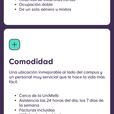
Ocupación doble
De un solo género y mixtos
Comodidad
Una ubicación inmejorable al lado del campus y
un personal muy servicial que te hace la vida más
fácil.
Cerca de la UniMelb
Asistencia las 24 horas del día, los 7 días de
la semana
Facturas incluidas