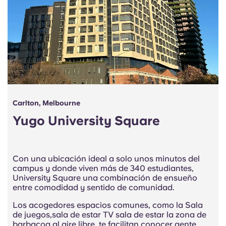
Carlton, Melbourne
Yugo University Square
Con una ubicación ideal a solo unos minutos del
campus y donde viven más de 340 estudiantes,
University Square una combinación de ensueño
entre comodidad y sentido de comunidad.
Los acogedores espacios comunes, como la Sala
de juegos,sala de estar TV sala de estar la zona de
barbacoa al aire libre, te facilitan conocer gente