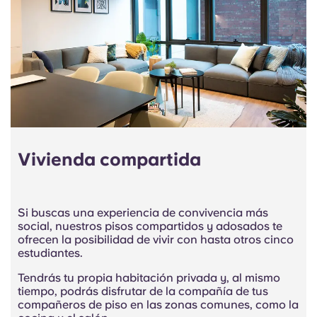
Vivienda compartida
Si buscas una experiencia de convivencia más
social, nuestros pisos compartidos y adosados te
ofrecen la posibilidad de vivir con hasta otros cinco
estudiantes.
Tendrás tu propia habitación privada y, al mismo
tiempo, podrás disfrutar de la compañía de tus
compañeros de piso en las zonas comunes, como la