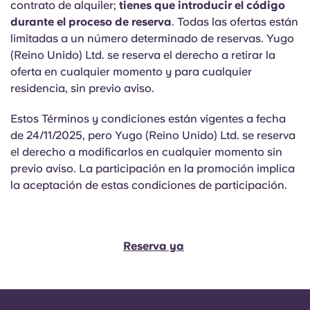
contrato de alquiler;
tienes que introducir el código
Portuguese
durante el proceso de reserva
. Todas las ofertas están
limitadas a un número determinado de reservas. Yugo
(Reino Unido) Ltd. se reserva el derecho a retirar la
oferta en cualquier momento y para cualquier
residencia, sin previo aviso.
Estos Términos y condiciones están vigentes a fecha
de 24/11/2025, pero Yugo (Reino Unido) Ltd. se reserva
el derecho a modificarlos en cualquier momento sin
previo aviso. La participación en la promoción implica
la aceptación de estas condiciones de participación.
Reserva ya