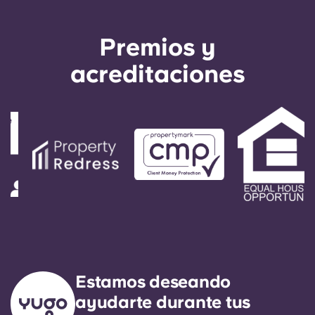
Premios y
acreditaciones
Estamos deseando
ayudarte durante tus