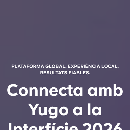
PLATAFORMA GLOBAL. EXPERIÈNCIA LOCAL.
RESULTATS FIABLES.
Connecta amb
Yugo a la
Interfície 2026