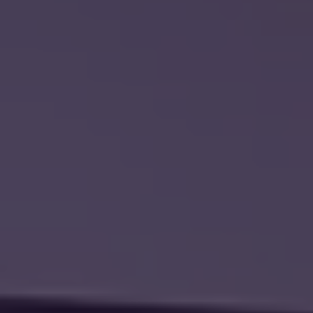
Portuguese