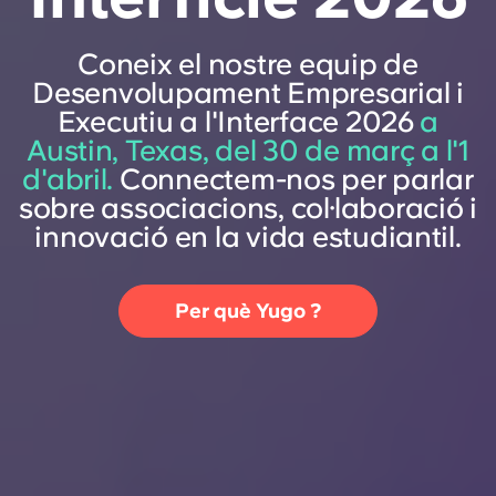
Coneix el nostre equip de
Desenvolupament Empresarial i
Executiu a l'Interface 2026
a
Austin, Texas, del 30 de març a l'1
d'abril.
Connectem-nos per parlar
sobre associacions, col·laboració i
innovació en la vida estudiantil.
Per què Yugo ?