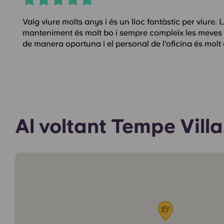
Vaig viure molts anys i és un lloc fantàstic per viure. 
manteniment és molt bo i sempre compleix les meves o
de manera oportuna i el personal de l'oficina és molt 
Al voltant Tempe Villa