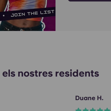
 els nostres residents
Duane H.