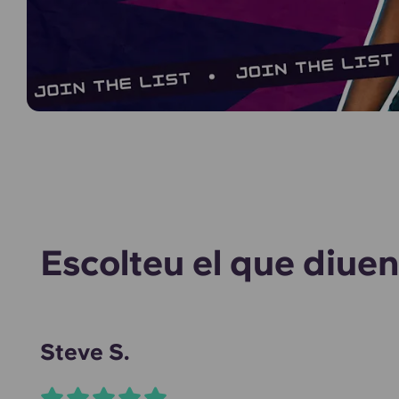
Escolteu el que diuen
Steve S.