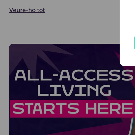
Veure-ho tot