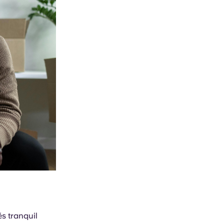
s tranquil