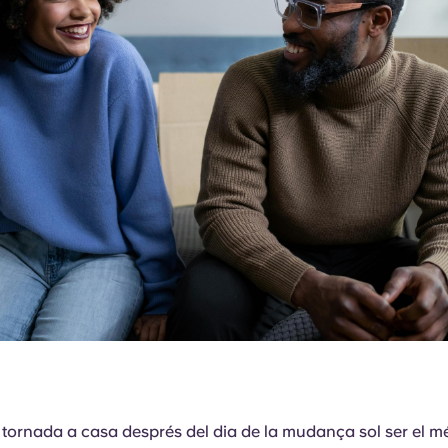
e tornada a casa després del dia de la mudança sol ser el mé