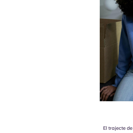
El trajecte d