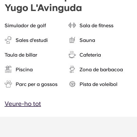
Yugo L'Avinguda
Simulador de golf
Sala de fitness
Sales d'estudi
Sauna
Taula de billar
Cafeteria
Piscina
Zona de barbacoa
Parc per a gossos
Pista de voleibol
Veure-ho tot