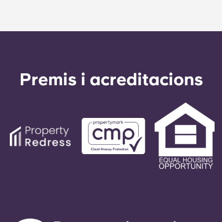
Premis i acreditacions