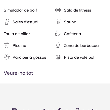
Simulador de golf
Sala de fitness
Sales d'estudi
Sauna
Taula de billar
Cafeteria
Piscina
Zona de barbacoa
Parc per a gossos
Pista de voleibol
Veure-ho tot