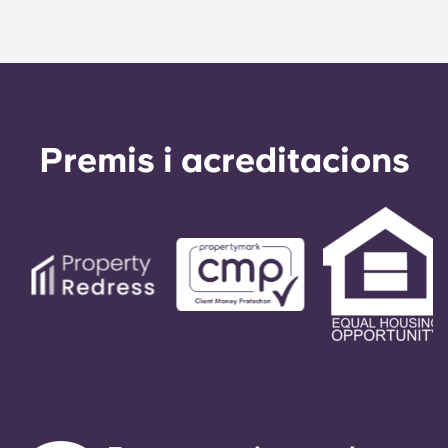
Premis i acreditacions