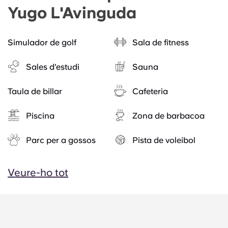
Yugo L'Avinguda
Simulador de golf
Sala de fitness
Sales d'estudi
Sauna
Taula de billar
Cafeteria
Piscina
Zona de barbacoa
Parc per a gossos
Pista de voleibol
Veure-ho tot