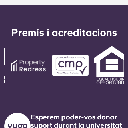
Premis i acreditacions
Esperem poder-vos donar
suport durant la universitat