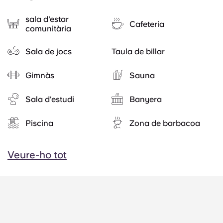
sala d'estar
Cafeteria
comunitària
Sala de jocs
Taula de billar
Gimnàs
Sauna
Sala d'estudi
Banyera
Piscina
Zona de barbacoa
Veure-ho tot