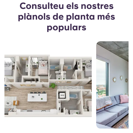
Consulteu els nostres
plànols de planta més
populars