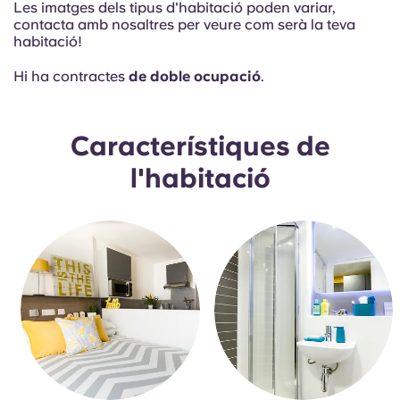
Les imatges dels tipus d'habitació poden variar,
Portuguese
contacta amb nosaltres per veure com serà la teva
habitació!
Hi ha contractes
de doble ocupació
.
Característiques de
l'habitació