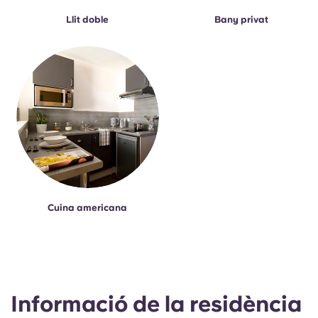
Llit doble
Bany privat
Cuina americana
Informació de la residència