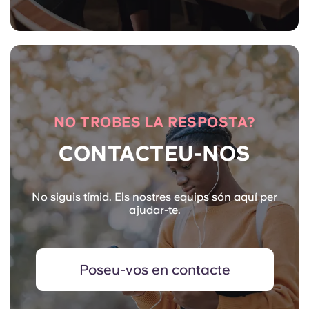
NO TROBES LA RESPOSTA?
CONTACTEU-NOS
No siguis tímid. Els nostres equips són aquí per
ajudar-te.
Poseu-vos en contacte