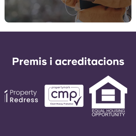
Premis i acreditacions