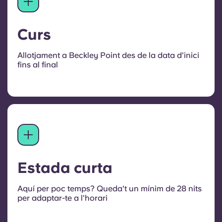
Curs
Allotjament a Beckley Point des de la data d'inici
fins al final
Estada curta
Aquí per poc temps? Queda't un mínim de 28 nits
per adaptar-te a l'horari