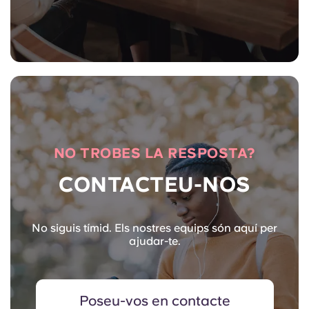
NO TROBES LA RESPOSTA?
CONTACTEU-NOS
No siguis tímid. Els nostres equips són aquí per
ajudar-te.
Poseu-vos en contacte