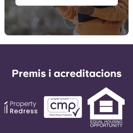
Premis i acreditacions