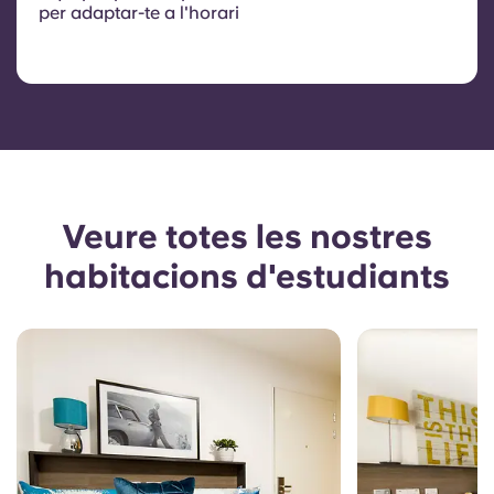
per adaptar-te a l'horari
Veure totes les nostres
habitacions d'estudiants