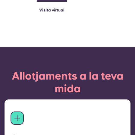
Visita virtual
Allotjaments a la teva
mida