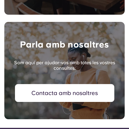
Parla amb nosaltres
Som aquí per ajudar-vos amb totes les vostres
consultes.
Contacta amb nosaltres