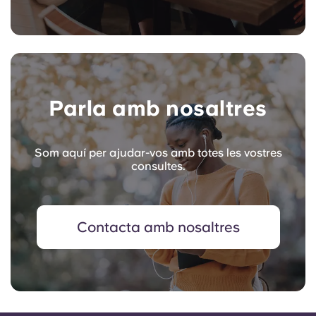
Parla amb nosaltres
Som aquí per ajudar-vos amb totes les vostres
consultes.
Contacta amb nosaltres