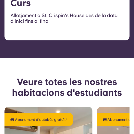
Curs
Allotjament a St. Crispin's House des de la data
d'inici fins al final
Veure totes les nostres
habitacions d'estudiants
🚌 Abonament d'autobús gratuït*
🚌 Abonament d'au