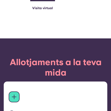
Visita virtual
Allotjaments a la teva
mida