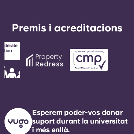
Premis i acreditacions
Esperem poder-vos donar
suport durant la universitat
i més enllà.