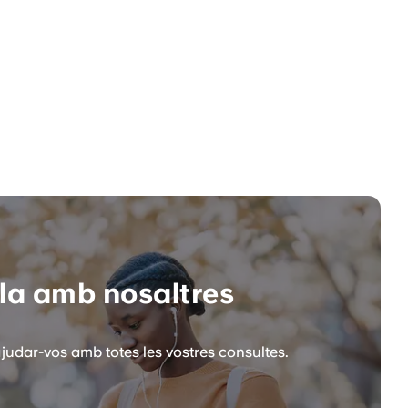
la amb nosaltres
judar-vos amb totes les vostres consultes.