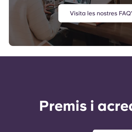
Visita les nostres FAQ
Premis i acre