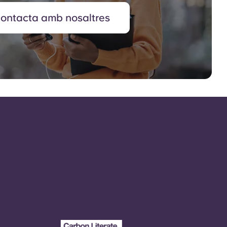
ontacta amb nosaltres