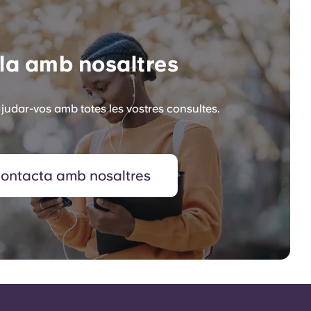
la amb nosaltres
judar-vos amb totes les vostres consultes.
ontacta amb nosaltres