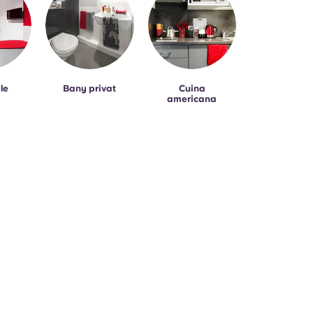
le
Bany privat
Cuina
americana