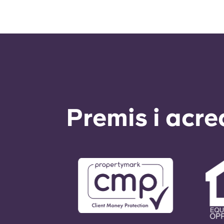
Premis i acre