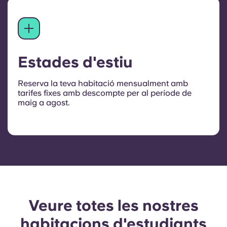
Estades d'estiu
Reserva la teva habitació mensualment amb
tarifes fixes amb descompte per al període de
maig a agost.
Veure totes les nostres
habitacions d'estudiants