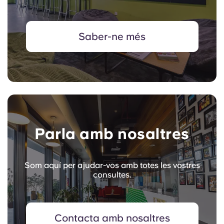
Saber-ne més
Parla amb nosaltres
Som aquí per ajudar-vos amb totes les vostres
consultes.
Contacta amb nosaltres