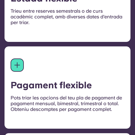
Trieu entre reserves semestrals o de curs
acadèmic complet, amb diverses dates d'entrada
per triar.
Pagament flexible
Pots triar les opcions del teu pla de pagament de
pagament mensual, bimestral, trimestral o total.
Obteniu descomptes per pagament complet.