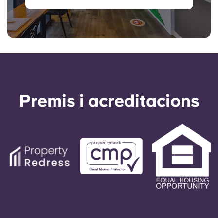
Premis i acreditacions