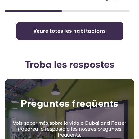
Veure totes les habitacions
Troba les respostes
Preguntes freqüents
Vols saber més sobre la vida a Dubailand Potser
trobareu la resposta a les nostres preguntes
freqüents.