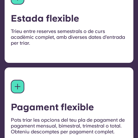
Estada flexible
Trieu entre reserves semestrals o de curs
acadèmic complet, amb diverses dates d'entrada
per triar.
Pagament flexible
Pots triar les opcions del teu pla de pagament de
pagament mensual, bimestral, trimestral o total.
Obteniu descomptes per pagament complet.