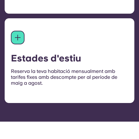
Estades d'estiu
Reserva la teva habitació mensualment amb
tarifes fixes amb descompte per al període de
maig a agost.