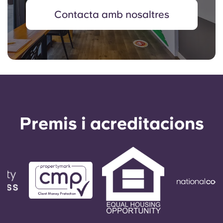
Contacta amb nosaltres
Premis i acreditacions