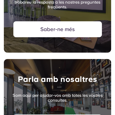
trobareu la resposta a les nostres preguntes
freqüents.
Saber-ne més
Parla amb nosaltres
Som aquí per ajudar-vos amb totes les vostres
consultes.