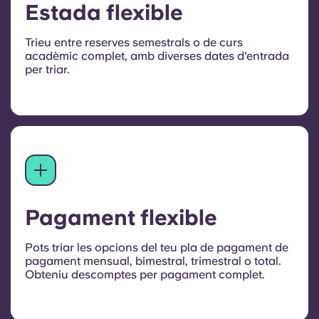
Estada flexible
Trieu entre reserves semestrals o de curs
acadèmic complet, amb diverses dates d'entrada
per triar.
Pagament flexible
Pots triar les opcions del teu pla de pagament de
pagament mensual, bimestral, trimestral o total.
Obteniu descomptes per pagament complet.