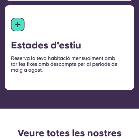
Estades d'estiu
Reserva la teva habitació mensualment amb
tarifes fixes amb descompte per al període de
maig a agost.
Veure totes les nostres