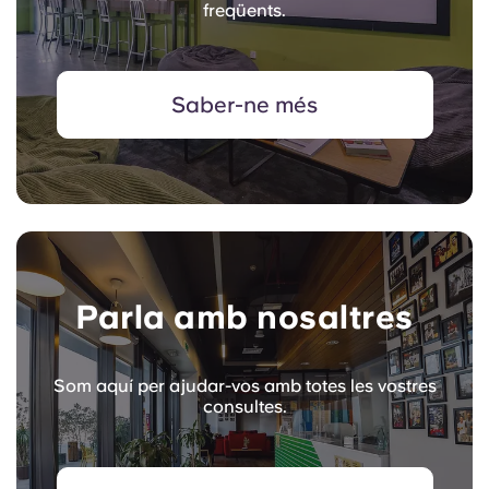
freqüents.
Saber-ne més
Parla amb nosaltres
Som aquí per ajudar-vos amb totes les vostres
consultes.