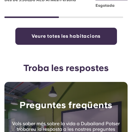
Esgotada
Veure totes les habitacions
Troba les respostes
Preguntes freqüents
Vols saber més sobre la vida a Dubailand Potser
trobareu la resposta a les nostres preguntes