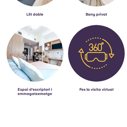
Llit doble
Bany privat
Espai d'escriptori i
Fes la visita virtual
emmagatzematge