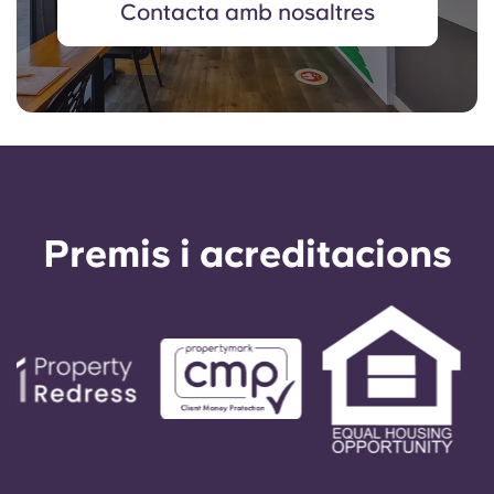
Contacta amb nosaltres
Premis i acreditacions