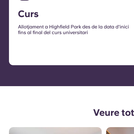
Curs
Allotjament a Highfield Park des de la data d'inici
fins al final del curs universitari
Veure tot