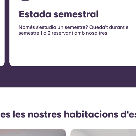
Estada semestral
Només s'estudia un semestre? Queda't durant el
semestre 1 o 2 reservant amb nosaltres
es les nostres habitacions d'