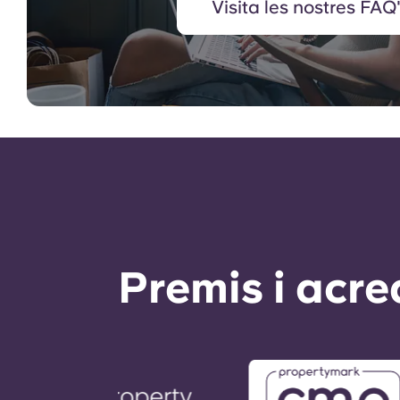
Visita les nostres FAQ
Premis i acre