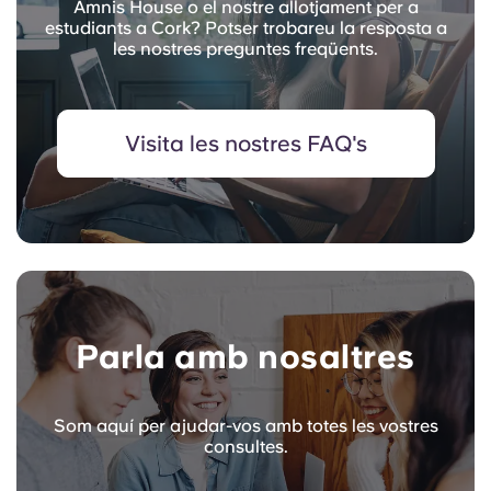
Amnis House o el nostre allotjament per a
estudiants a Cork? Potser trobareu la resposta a
les nostres preguntes freqüents.
Visita les nostres FAQ's
Parla amb nosaltres
Som aquí per ajudar-vos amb totes les vostres
consultes.