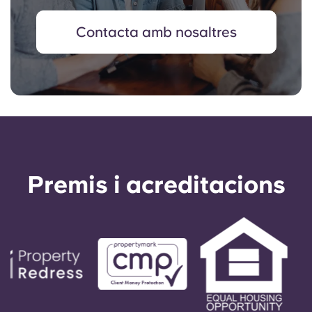
Contacta amb nosaltres
Premis i acreditacions