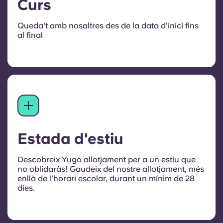
Curs
Queda't amb nosaltres des de la data d'inici fins
al final
Estada d'estiu
Descobreix Yugo allotjament per a un estiu que
no oblidaràs! Gaudeix del nostre allotjament, més
enllà de l'horari escolar, durant un mínim de 28
dies.