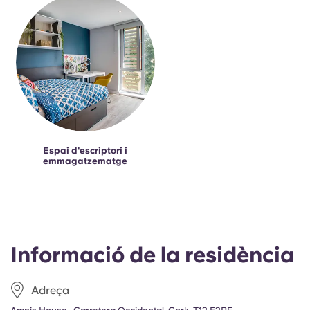
Espai d'escriptori i
emmagatzematge
Informació de la residència
Adreça