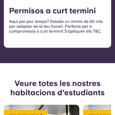
Permisos a curt termini
Aquí per poc temps? Estada un mínim de 60 nits
per adaptar-se al teu horari. Perfecte per a
compromisos a curt termini!
S'apliquen els T&C.
Veure totes les nostres
habitacions d'estudiants