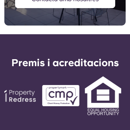
Premis i acreditacions