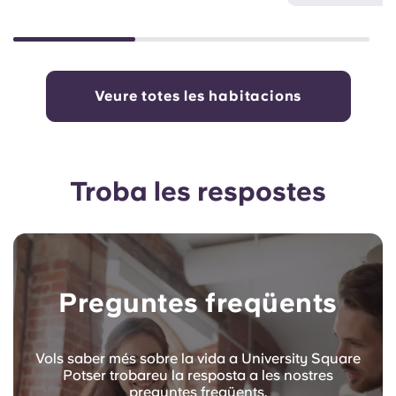
Veure totes les habitacions
Troba les respostes
Preguntes freqüents
Vols saber més sobre la vida a University Square
Potser trobareu la resposta a les nostres
preguntes freqüents.