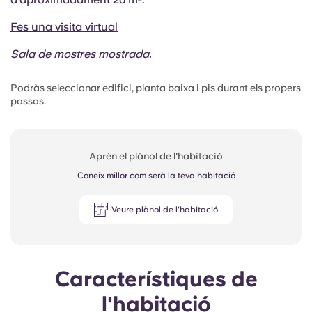
Fes una visita virtual
Sala de mostres mostrada.
Podràs seleccionar edifici, planta baixa i pis durant els propers
passos.
Aprèn el plànol de l'habitació
Coneix millor com serà la teva habitació
Veure plànol de l'habitació
Característiques de
l'habitació