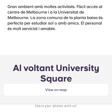
Gran ambient amb moltes activitats. Fàcil accés al
centre de Melbourne i a la Universitat de
Melbourne. La zona comuna de la planta baixa és
perfecta per estudiar sol o amb amics. El personal
és molt servicial i amable.
Al voltant University
Square
View on map