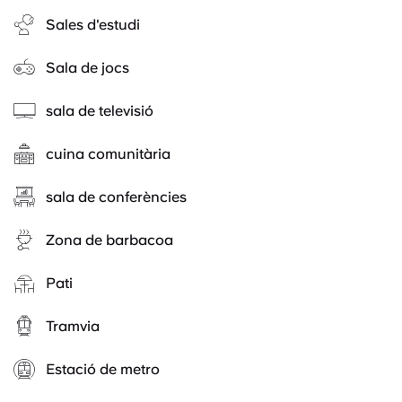
Sales d'estudi
Sala de jocs
sala de televisió
cuina comunitària
sala de conferències
Zona de barbacoa
Pati
Tramvia
Estació de metro