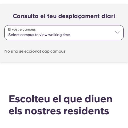
Consulta el teu desplaçament diari
El vostre campus:
Select campus to view walking time
No s'ha seleccionat cap campus
Escolteu el que diuen
els nostres residents