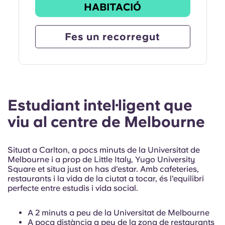
HABITACIÓ
Fes un recorregut
Estudiant intel·ligent que
viu al centre de Melbourne
Situat a Carlton, a pocs minuts de la Universitat de
Melbourne i a prop de Little Italy, Yugo University
Square et situa just on has d'estar. Amb cafeteries,
restaurants i la vida de la ciutat a tocar, és l'equilibri
perfecte entre estudis i vida social.
A 2 minuts a peu de la Universitat de Melbourne
A poca distància a peu de la zona de restaurants