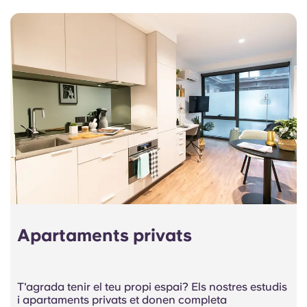
Apartaments privats
T'agrada tenir el teu propi espai? Els nostres estudis
i apartaments privats et donen completa