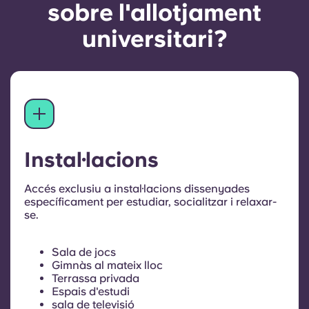
sobre l'allotjament
universitari?
Instal·lacions
Accés exclusiu a instal·lacions dissenyades
específicament per estudiar, socialitzar i relaxar-
se.
Sala de jocs
Gimnàs al mateix lloc
Terrassa privada
Espais d'estudi
sala de televisió