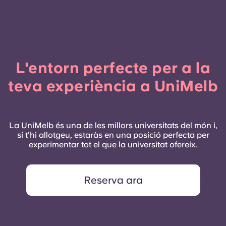
L'entorn perfecte per a la
teva experiència a UniMelb
La UniMelb és una de les millors universitats del món i,
si t'hi allotgeu, estaràs en una posició perfecta per
experimentar tot el que la universitat ofereix.
Reserva ara