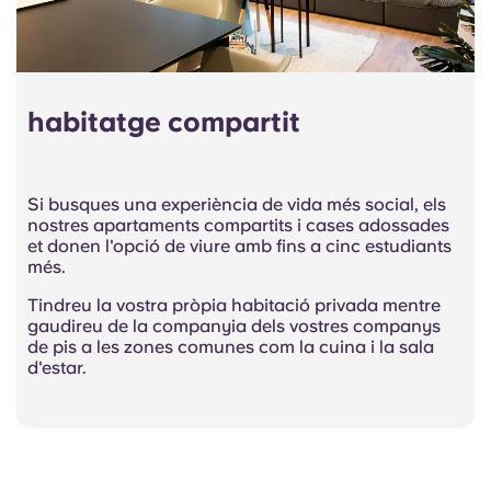
habitatge compartit
Si busques una experiència de vida més social, els
nostres apartaments compartits i cases adossades
et donen l'opció de viure amb fins a cinc estudiants
més.
Tindreu la vostra pròpia habitació privada mentre
gaudireu de la companyia dels vostres companys
de pis a les zones comunes com la cuina i la sala
d'estar.