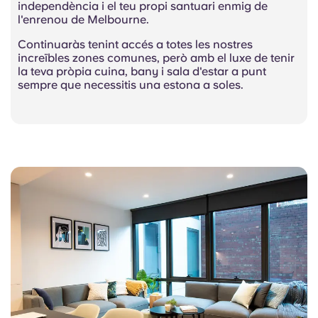
independència i el teu propi santuari enmig de
l'enrenou de Melbourne.
Continuaràs tenint accés a totes les nostres
increïbles zones comunes, però amb el luxe de tenir
la teva pròpia cuina, bany i sala d'estar a punt
sempre que necessitis una estona a soles.