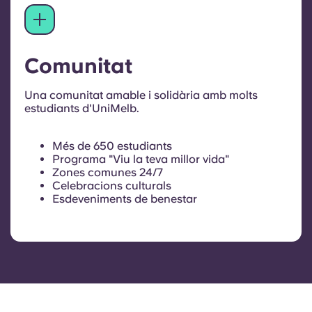
Comunitat
Una comunitat amable i solidària amb molts
estudiants d'UniMelb.
Més de 650 estudiants
Programa "Viu la teva millor vida"
Zones comunes 24/7
Celebracions culturals
Esdeveniments de benestar