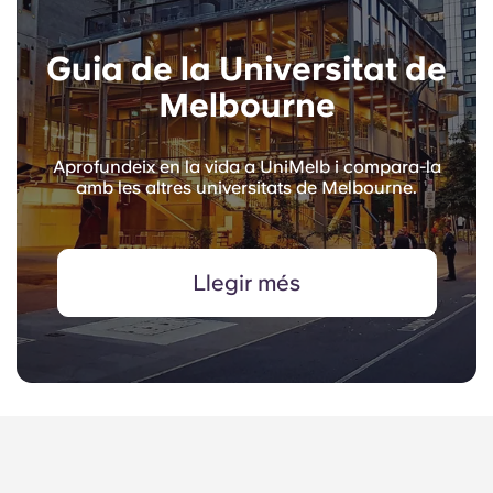
Guia de la Universitat de
Melbourne
Aprofundeix en la vida a UniMelb i compara-la
amb les altres universitats de Melbourne.
Llegir més