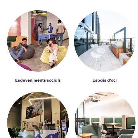
Esdeveniments socials
Espais d'oci