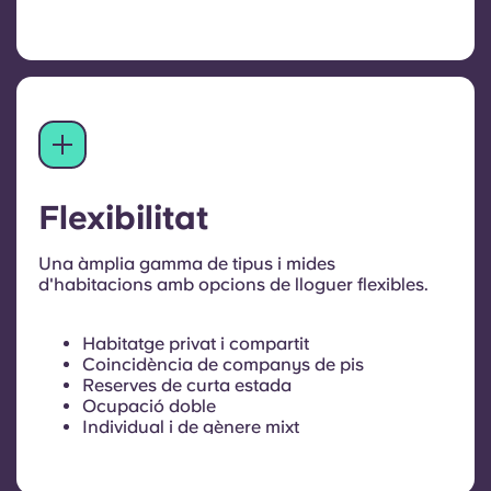
Flexibilitat
Una àmplia gamma de tipus i mides
d'habitacions amb opcions de lloguer flexibles.
Habitatge privat i compartit
Coincidència de companys de pis
Reserves de curta estada
Ocupació doble
Individual i de gènere mixt