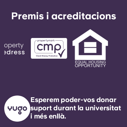
Premis i acreditacions
Esperem poder-vos donar
suport durant la universitat
i més enllà.