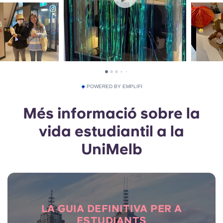
POWERED BY EMPLIFI
Més informació sobre la
vida estudiantil a la
UniMelb
LA GUIA DEFINITIVA PER A
ESTUDIANTS