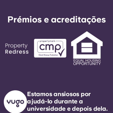
Prémios e acreditações
Estamos ansiosos por
ajudá-lo durante a
universidade e depois dela.