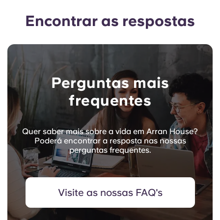
Encontrar as respostas
Perguntas mais
frequentes
Quer saber mais sobre a vida em Arran House?
Poderá encontrar a resposta nas nossas
perguntas frequentes.
Visite as nossas FAQ's