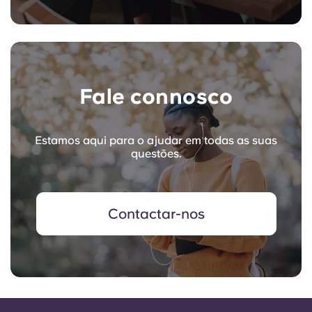
Fale connosco
Estamos aqui para o ajudar em todas as suas
questões.
Contactar-nos