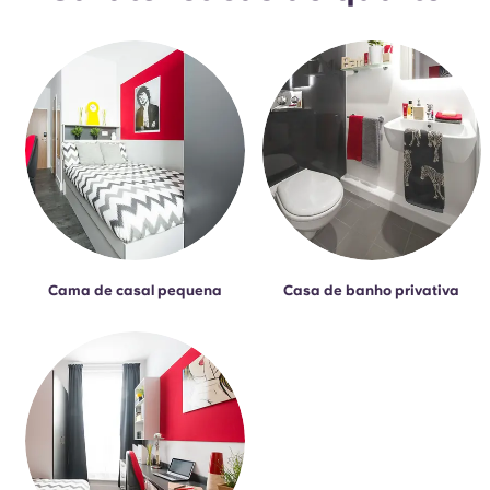
Cama de casal pequena
Casa de banho privativa