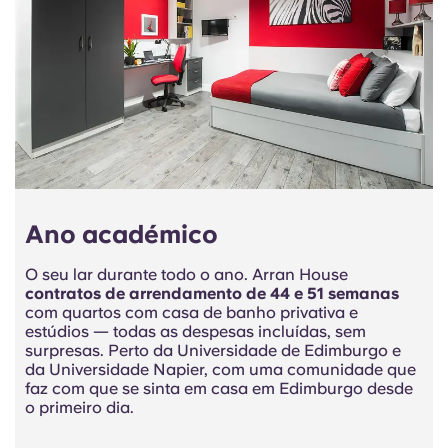
Ano académico
O seu lar durante todo o ano. Arran House
contratos de arrendamento de 44 e 51 semanas
com quartos com casa de banho privativa e
estúdios — todas as despesas incluídas, sem
surpresas. Perto da Universidade de Edimburgo e
da Universidade Napier, com uma comunidade que
faz com que se sinta em casa em Edimburgo desde
o primeiro dia.