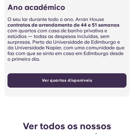
Ano académico
O seu lar durante todo o ano. Arran House
contratos de arrendamento de 44 e 51 semanas
com quartos com casa de banho privativa e
estúdios — todas as despesas incluídas, sem
surpresas. Perto da Universidade de Edimburgo e
da Universidade Napier, com uma comunidade que
faz com que se sinta em casa em Edimburgo desde
o primeiro dia.
Ver quartos disponíveis
Ver todos os nossos