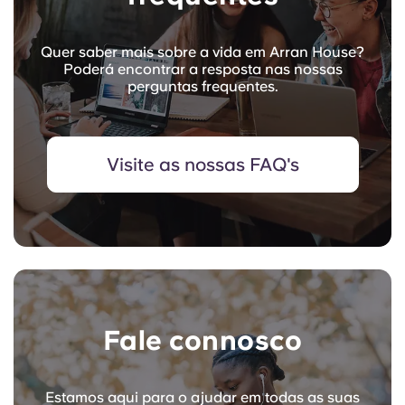
Quer saber mais sobre a vida em Arran House?
Poderá encontrar a resposta nas nossas
perguntas frequentes.
Visite as nossas FAQ's
Fale connosco
Estamos aqui para o ajudar em todas as suas