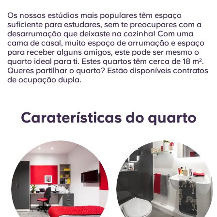
Portuguese
Os nossos estúdios mais populares têm espaço
suficiente para estudares, sem te preocupares com a
desarrumação que deixaste na cozinha! Com uma
cama de casal, muito espaço de arrumação e espaço
para receber alguns amigos, este pode ser mesmo o
quarto ideal para ti. Estes quartos têm cerca de 18 m².
Queres partilhar o quarto? Estão disponíveis contratos
de ocupação dupla.
Caraterísticas do quarto