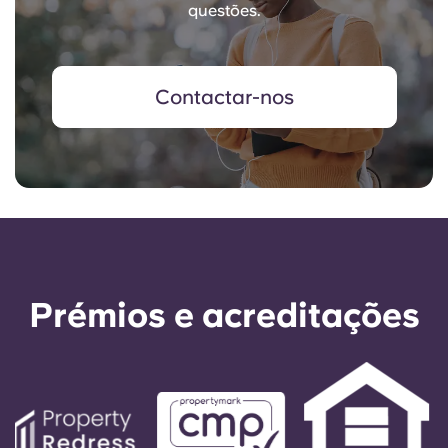
questões.
Contactar-nos
Prémios e acreditações