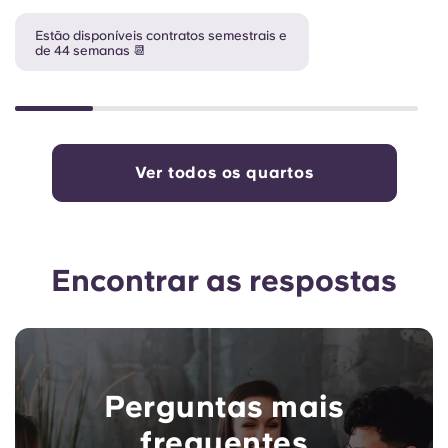
Estão disponíveis contratos semestrais e
de 44 semanas 📆
Ver todos os quartos
Encontrar as respostas
Perguntas mais
frequentes