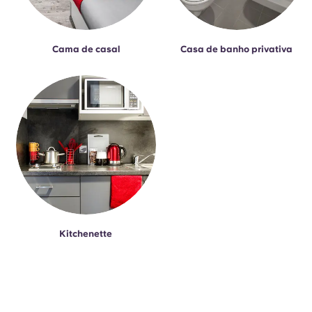
Cama de casal
Casa de banho privativa
Kitchenette