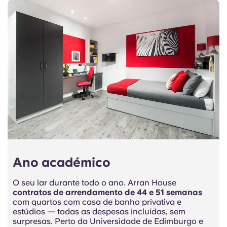
Ano académico
O seu lar durante todo o ano. Arran House
contratos de arrendamento de 44 e 51 semanas
com quartos com casa de banho privativa e
estúdios — todas as despesas incluídas, sem
surpresas. Perto da Universidade de Edimburgo e