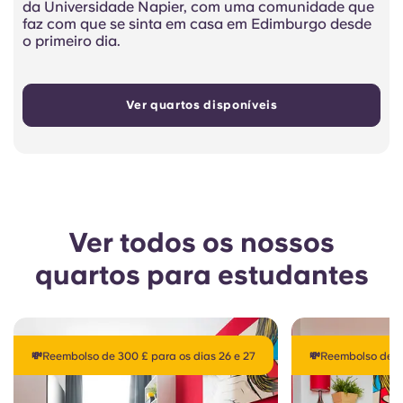
da Universidade Napier, com uma comunidade que
faz com que se sinta em casa em Edimburgo desde
o primeiro dia.
Ver quartos disponíveis
Ver todos os nossos
quartos para estudantes
💸Reembolso de 300 £ para os dias 26 e 27
💸Reembolso de 30