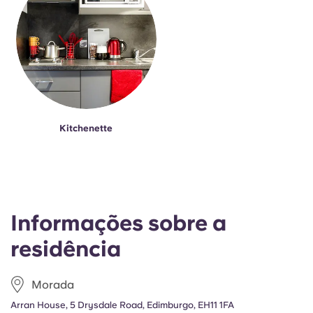
Kitchenette
Informações sobre a
residência
Morada
Arran House, 5 Drysdale Road, Edimburgo, EH11 1FA