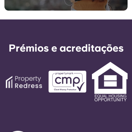
Prémios e acreditações