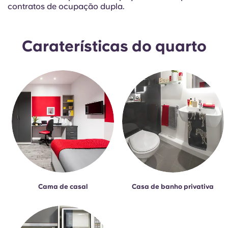
Portuguese
contratos de ocupação dupla.
Caraterísticas do quarto
Cama de casal
Casa de banho privativa