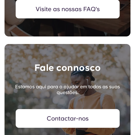
Visite as nossas FAQ's
Fale connosco
Estamos aqui para o ajudar em todas as suas
questões.
Contactar-nos