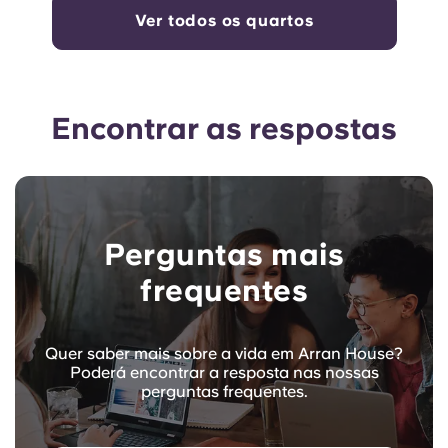
Ver todos os quartos
Encontrar as respostas
Perguntas mais
frequentes
Quer saber mais sobre a vida em Arran House?
Poderá encontrar a resposta nas nossas
perguntas frequentes.