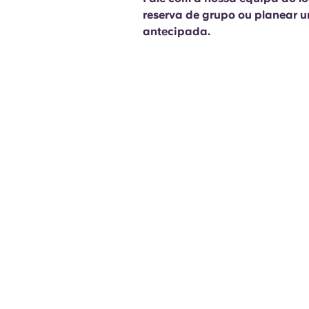
reserva de grupo ou planear
antecipada.