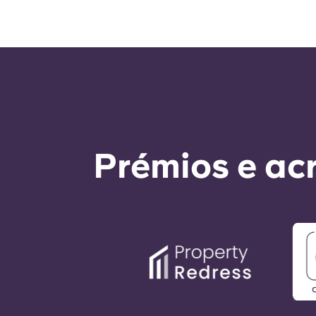
Prémios e ac